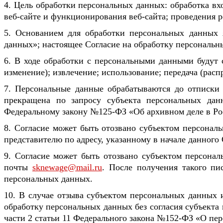
4. Цель обработки персональных данных: обработка вх
веб-сайте и функционирования веб-сайта; проведения 
5. Основанием для обработки персональных данных 
данных»; настоящее Согласие на обработку персональн
6. В ходе обработки с персональными данными будут с
изменение); извлечение; использование; передача (расп
7. Персональные данные обрабатываются до отписки
прекращена по запросу субъекта персональных дан
Федеральному закону №125-ФЗ «Об архивном деле в Ро
8. Согласие может быть отозвано субъектом персонал
представителю по адресу, указанному в начале данного 
9. Согласие может быть отозвано субъектом персона
почты
sknewage@mail.ru
. После получения такого пи
персональных данных.
10. В случае отзыва субъектом персональных данных 
обработку персональных данных без согласия субъекта 
части 2 статьи 11 Федерального закона №152-ФЗ «О пер