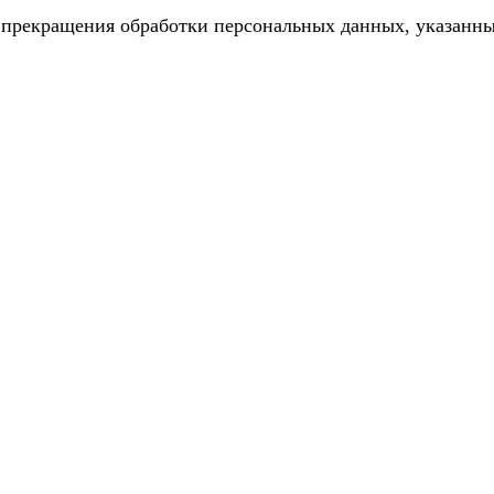
 прекращения обработки персональных данных, указанных 