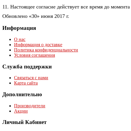
11. Настоящее согласие действует все время до момента
Обновлено «30» июня 2017 г.
Информация
О нас
Информация о доставке
Политика конфиденциальности
Условия соглашения
Служба поддержки
Связаться с нами
Карта сайта
Дополнительно
Производители
Акции
Личный Кабинет