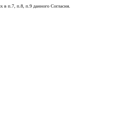
в п.7, п.8, п.9 данного Согласия.