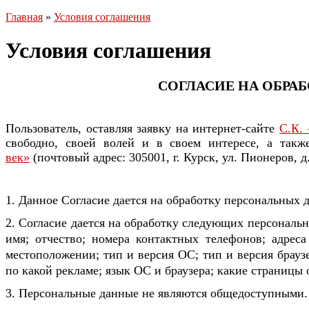
Главная
»
Условия соглашения
Условия соглашения
СОГЛАСИЕ НА ОБРА
Пользователь, оставляя заявку на интернет-сайте
С.К.
свободно, своей волей и в своем интересе, а такж
век»
(почтовый адрес: 305001, г. Курск, ул. Пионеров,
1. Данное Согласие дается на обработку персональных д
2. Согласие дается на обработку следующих персонал
имя; отчество; номера контактных телефонов; адреса
местоположении; тип и версия ОС; тип и версия браузе
по какой рекламе; язык ОС и браузера; какие страницы 
3. Персональные данные не являются общедоступными.