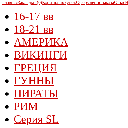
Главная
Закладки (0)
Корзина покупок
Оформление заказа
О нас
Н
16-17 вв
18-21 вв
АМЕРИКА
ВИКИНГИ
ГРЕЦИЯ
ГУННЫ
ПИРАТЫ
РИМ
Серия SL