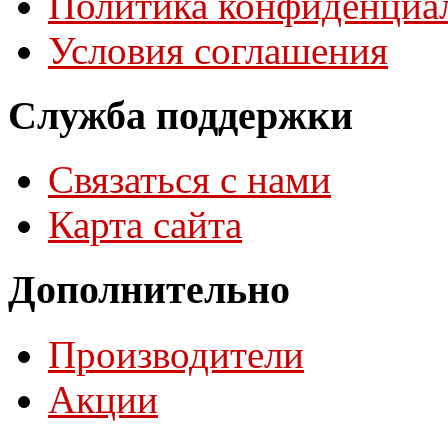
Политика конфиденциа
Условия соглашения
Служба поддержки
Связаться с нами
Карта сайта
Дополнительно
Производители
Акции