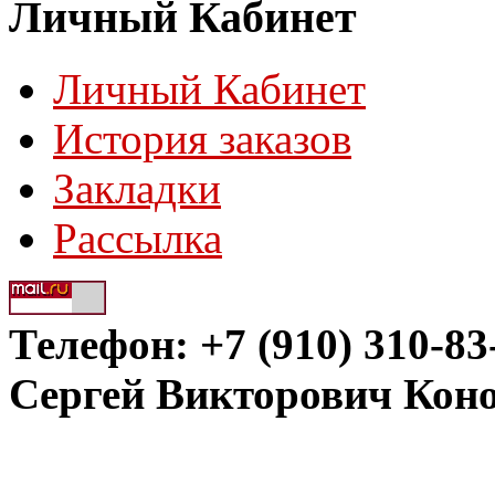
Личный Кабинет
Личный Кабинет
История заказов
Закладки
Рассылка
Телефон: +7 (910) 310-83
Сергей Викторович Кон