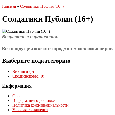
Главная
»
Солдатики Публия (16+)
Солдатики Публия (16+)
Возрастные ограничения.
Вся продукция является предметом коллекционировани
Выберите подкатегорию
Викинги (0)
Средневековье (0)
Информация
О нас
Информация о доставке
Политика конфиденциальности
Условия соглашения