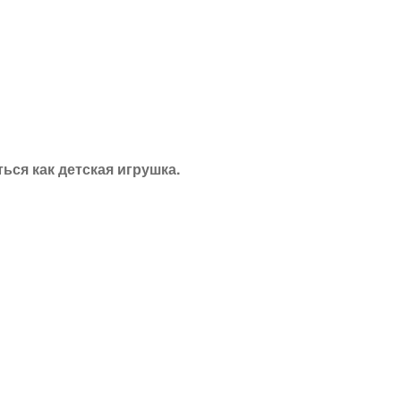
ься как детская игрушка.