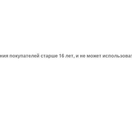
я покупателей старше 16 лет, и не может использоват