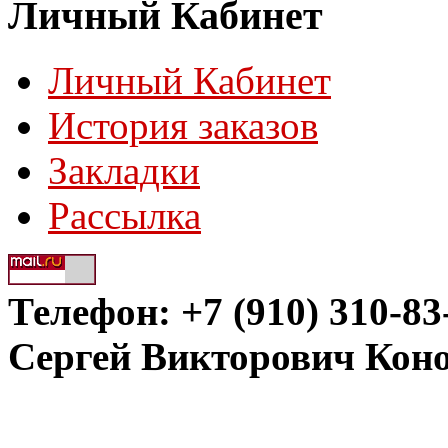
Личный Кабинет
Личный Кабинет
История заказов
Закладки
Рассылка
Телефон: +7 (910) 310-83
Сергей Викторович Кон