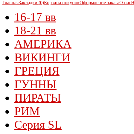
Главная
Закладки (0)
Корзина покупок
Оформление заказа
О нас
Н
16-17 вв
18-21 вв
АМЕРИКА
ВИКИНГИ
ГРЕЦИЯ
ГУННЫ
ПИРАТЫ
РИМ
Серия SL