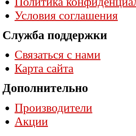
Политика конфиденциа
Условия соглашения
Служба поддержки
Связаться с нами
Карта сайта
Дополнительно
Производители
Акции