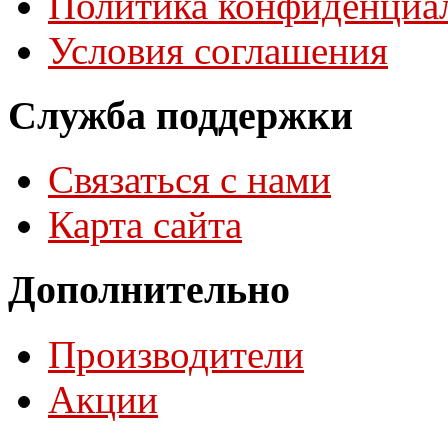
Политика конфиденциа
Условия соглашения
Служба поддержки
Связаться с нами
Карта сайта
Дополнительно
Производители
Акции