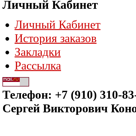
Личный Кабинет
Личный Кабинет
История заказов
Закладки
Рассылка
Телефон: +7 (910) 310-83
Сергей Викторович Кон