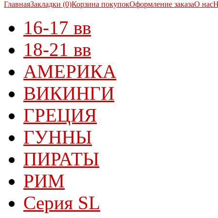
Главная
Закладки (0)
Корзина покупок
Оформление заказа
О нас
Н
16-17 вв
18-21 вв
АМЕРИКА
ВИКИНГИ
ГРЕЦИЯ
ГУННЫ
ПИРАТЫ
РИМ
Серия SL