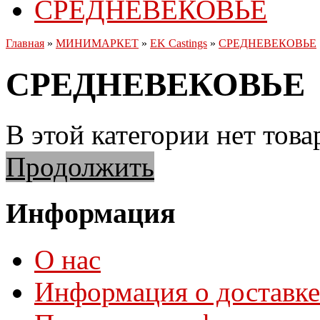
СРЕДНЕВЕКОВЬЕ
Главная
»
МИНИМАРКЕТ
»
EK Castings
»
СРЕДНЕВЕКОВЬЕ
СРЕДНЕВЕКОВЬЕ
В этой категории нет това
Продолжить
Информация
О нас
Информация о доставке