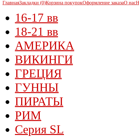
Главная
Закладки (0)
Корзина покупок
Оформление заказа
О нас
Н
16-17 вв
18-21 вв
АМЕРИКА
ВИКИНГИ
ГРЕЦИЯ
ГУННЫ
ПИРАТЫ
РИМ
Серия SL