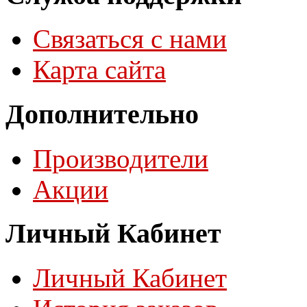
Связаться с нами
Карта сайта
Дополнительно
Производители
Акции
Личный Кабинет
Личный Кабинет