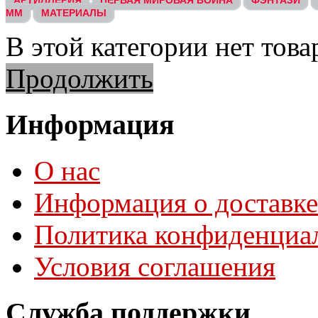
АРТИЛЛЕРИЯ
ПЕРВАЯ МИРОВАЯ ВОЙНА
ФЭНТАЗИ
ММ
МАТЕРИАЛЫ
В этой категории нет това
Продолжить
Информация
О нас
Информация о доставке
Политика конфиденциа
Условия соглашения
Служба поддержки