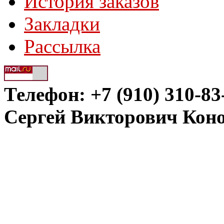
История заказов
Закладки
Рассылка
Телефон: +7 (910) 310-83
Сергей Викторович Кон