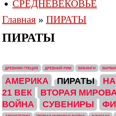
СРЕДНЕВЕКОВЬЕ
Главная
»
ПИРАТЫ
ПИРАТЫ
ДРЕВНЯЯ ГРЕЦИЯ
ДРЕВНИЙ РИМ
ВИКИНГИ
ВАРВА
АМЕРИКА
ПИРАТЫ
НА
21 ВЕК
ВТОРАЯ МИРОВ
ВОЙНА
СУВЕНИРЫ
ФИ