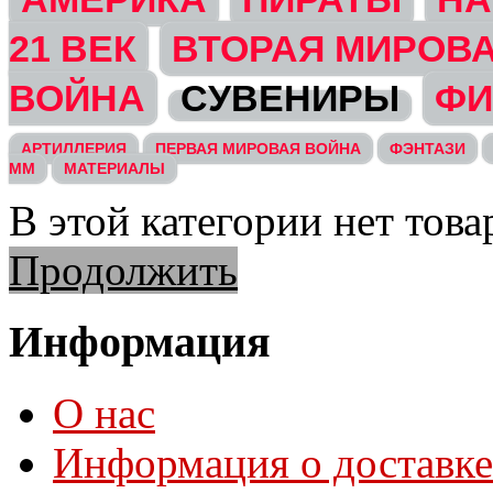
21 ВЕК
ВТОРАЯ МИРОВ
ВОЙНА
СУВЕНИРЫ
ФИ
АРТИЛЛЕРИЯ
ПЕРВАЯ МИРОВАЯ ВОЙНА
ФЭНТАЗИ
ММ
МАТЕРИАЛЫ
В этой категории нет това
Продолжить
Информация
О нас
Информация о доставке