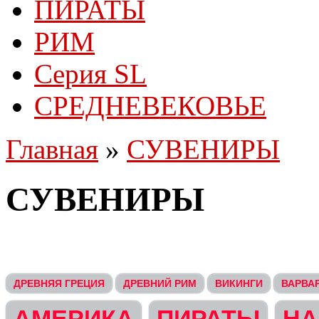
ПИРАТЫ
РИМ
Серия SL
СРЕДНЕВЕКОВЬЕ
Главная
»
СУВЕНИРЫ
СУВЕНИРЫ
ДРЕВНЯЯ ГРЕЦИЯ
ДРЕВНИЙ РИМ
ВИКИНГИ
ВАРВА
АМЕРИКА
ПИРАТЫ
НА