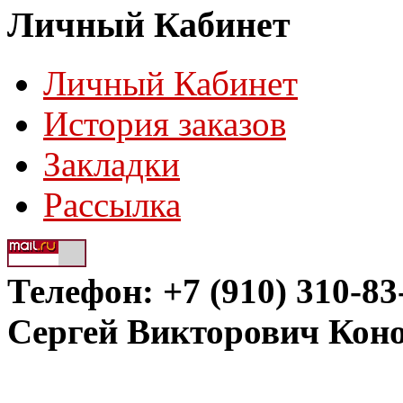
Личный Кабинет
Личный Кабинет
История заказов
Закладки
Рассылка
Телефон: +7 (910) 310-83
Сергей Викторович Кон