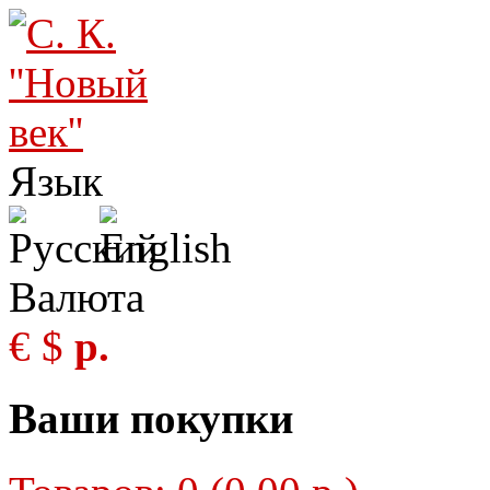
Язык
Валюта
€
$
р.
Ваши покупки