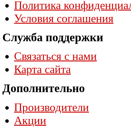
Политика конфиденциа
Условия соглашения
Служба поддержки
Связаться с нами
Карта сайта
Дополнительно
Производители
Акции