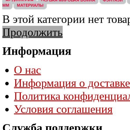
АРТИЛЛЕРИЯ
ПЕРВАЯ МИРОВАЯ ВОЙНА
ФЭНТАЗИ
ММ
МАТЕРИАЛЫ
В этой категории нет това
Продолжить
Информация
О нас
Информация о доставке
Политика конфиденциа
Условия соглашения
Служба поддержки