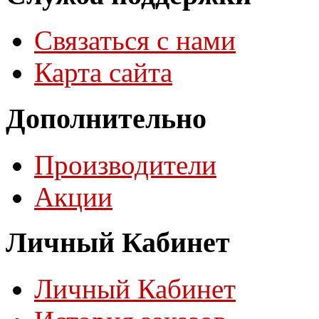
Связаться с нами
Карта сайта
Дополнительно
Производители
Акции
Личный Кабинет
Личный Кабинет