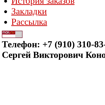
История заказов
Закладки
Рассылка
Телефон: +7 (910) 310-83
Сергей Викторович Кон