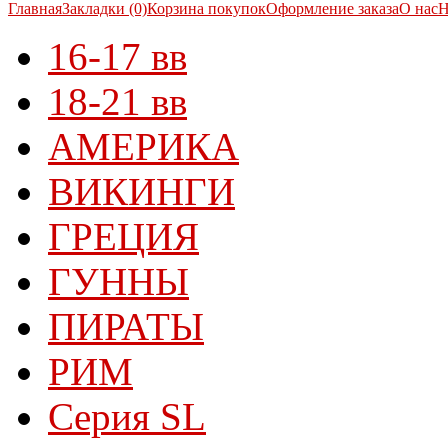
Главная
Закладки (0)
Корзина покупок
Оформление заказа
О нас
Н
16-17 вв
18-21 вв
АМЕРИКА
ВИКИНГИ
ГРЕЦИЯ
ГУННЫ
ПИРАТЫ
РИМ
Серия SL