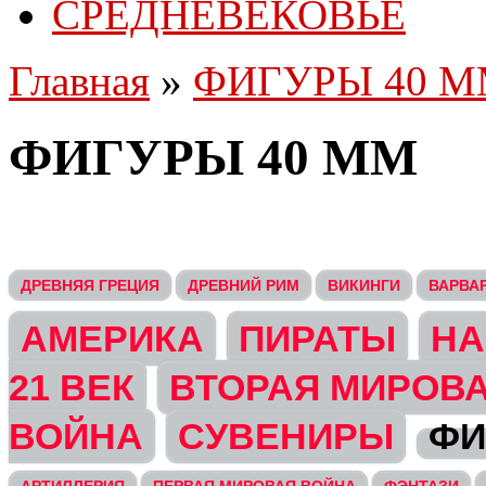
СРЕДНЕВЕКОВЬЕ
Главная
»
ФИГУРЫ 40 
ФИГУРЫ 40 ММ
ДРЕВНЯЯ ГРЕЦИЯ
ДРЕВНИЙ РИМ
ВИКИНГИ
ВАРВА
АМЕРИКА
ПИРАТЫ
НА
21 ВЕК
ВТОРАЯ МИРОВ
ВОЙНА
СУВЕНИРЫ
ФИ