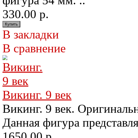
фигура 54 мм. ..
330.00 р.
В закладки
В сравнение
Викинг. 9 век
Викинг. 9 век. Оригиналь
Данная фигура представля
1650.00 р.