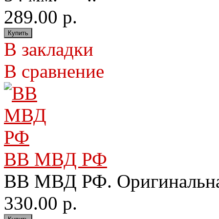
289.00 р.
В закладки
В сравнение
ВВ МВД РФ
ВВ МВД РФ. Оригинальна
330.00 р.