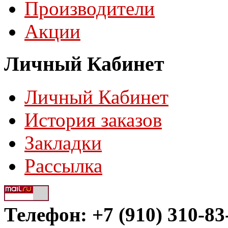
Производители
Акции
Личный Кабинет
Личный Кабинет
История заказов
Закладки
Рассылка
Телефон: +7 (910) 310-83