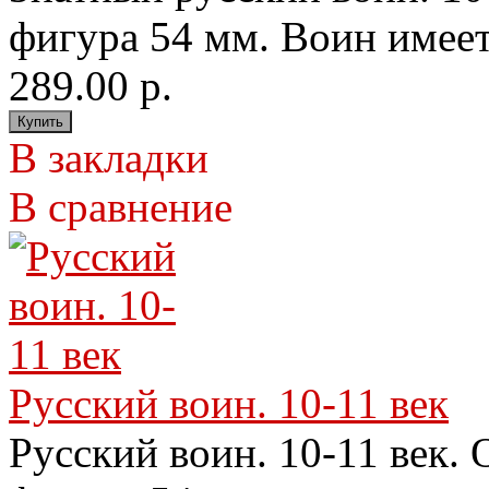
фигура 54 мм. Воин имеет
289.00 р.
В закладки
В сравнение
Русский воин. 10-11 век
Русский воин. 10-11 век.