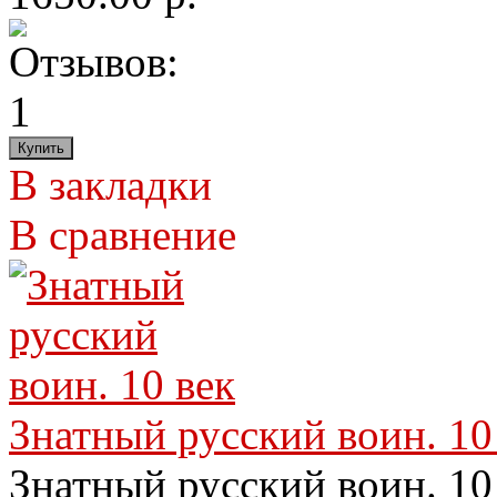
В закладки
В сравнение
Знатный русский воин. 10
Знатный русский воин. 10