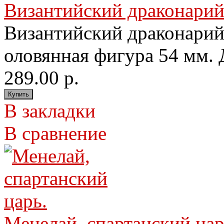
Византийский драконарий.
Византийский драконарий.
оловянная фигура 54 мм. 
289.00 р.
В закладки
В сравнение
Менелай, спартанский цар