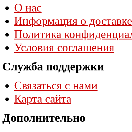
О нас
Информация о доставке
Политика конфиденциа
Условия соглашения
Служба поддержки
Связаться с нами
Карта сайта
Дополнительно