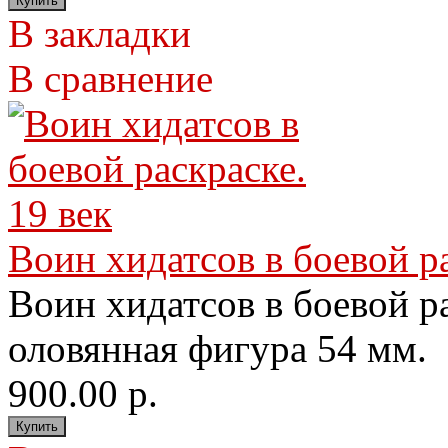
В закладки
В сравнение
Воин хидатсов в боевой ра
Воин хидатсов в боевой р
оловянная фигура 54 мм. 
900.00 р.