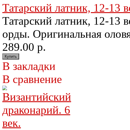
Татарский латник, 12-13 в
Татарский латник, 12-13 
орды. Оригинальная оловя
289.00 р.
В закладки
В сравнение