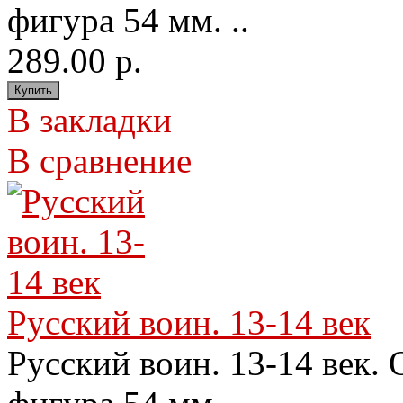
фигура 54 мм. ..
289.00 р.
В закладки
В сравнение
Русский воин. 13-14 век
Русский воин. 13-14 век.