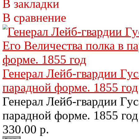
В закладки
В сравнение
Генерал Лейб-гвардии Гус
парадной форме. 1855 год
Генерал Лейб-гвардии Гус
парадной форме. 1855 год
330.00 р.