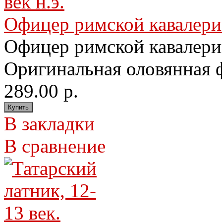
Офицер римской кавалерии.
Офицер римской кавалерии
Оригинальная оловянная ф
289.00 р.
В закладки
В сравнение