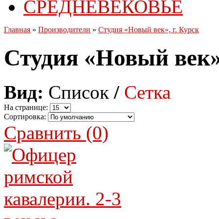
СРЕДНЕВЕКОВЬЕ
Главная
»
Производители
»
Студия «Новый век», г. Курск
Студия «Новый век»,
Вид:
Список
/
Сетка
На странице:
Сортировка:
Сравнить (0)