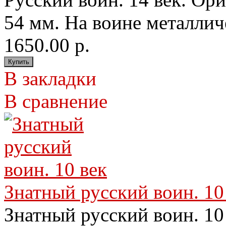
54 мм. На воине металлич
1650.00 р.
В закладки
В сравнение
Знатный русский воин. 10
Знатный русский воин. 10