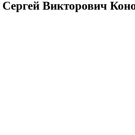
Сергей Викторович Кон