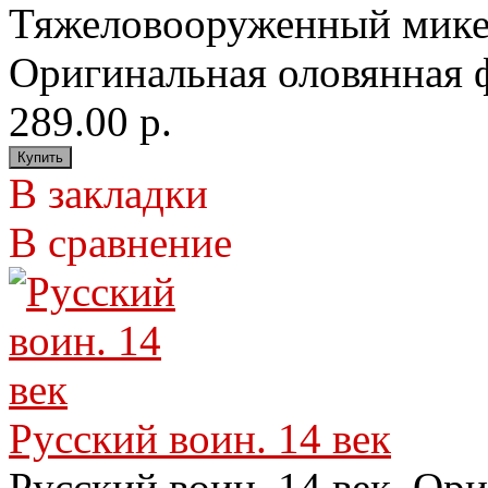
Тяжеловооруженный микенс
Оригинальная оловянная ф
289.00 р.
В закладки
В сравнение
Русский воин. 14 век
Русский воин. 14 век. Ор