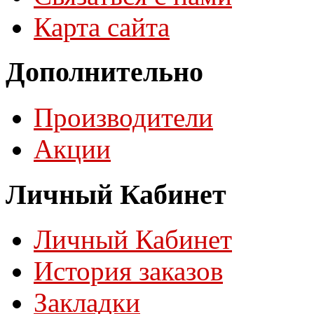
Карта сайта
Дополнительно
Производители
Акции
Личный Кабинет
Личный Кабинет
История заказов
Закладки