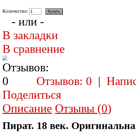
Количество:
- или -
В закладки
В сравнение
Отзывов: 0
|
Напис
Поделиться
Описание
Отзывы (0)
Пират. 18 век. Оригинальна