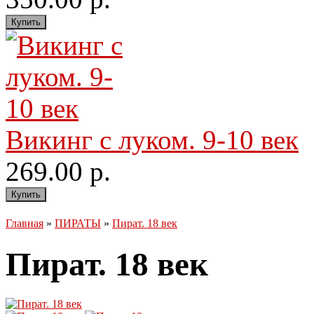
Викинг с луком. 9-10 век
269.00 р.
Главная
»
ПИРАТЫ
»
Пират. 18 век
Пират. 18 век