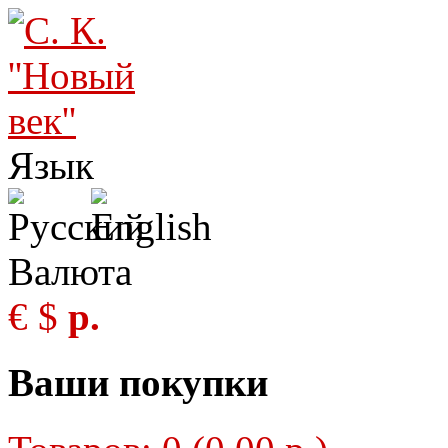
Язык
Валюта
€
$
р.
Ваши покупки