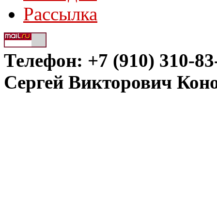
Рассылка
Телефон: +7 (910) 310-83
Сергей Викторович Кон