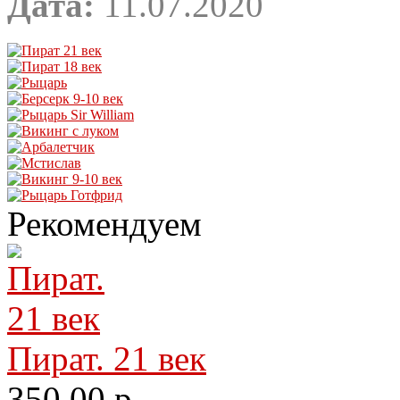
Дата:
11.07.2020
Рекомендуем
Пират. 21 век
350.00 р.