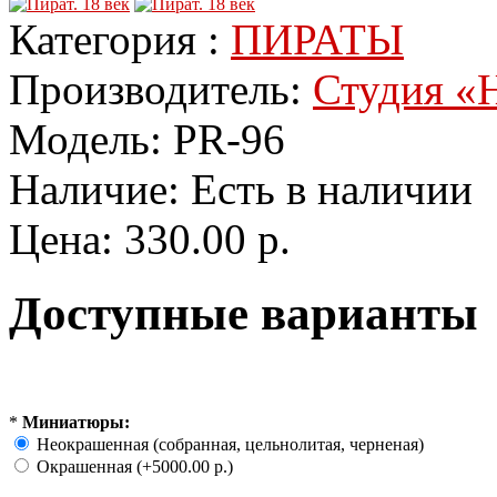
Категория :
ПИРАТЫ
Производитель:
Студия «Н
Модель:
PR-96
Наличие:
Есть в наличии
Цена:
330.00 р.
Доступные варианты
*
Миниатюры:
Неокрашенная (собранная, цельнолитая, черненая)
Окрашенная (+5000.00 р.)