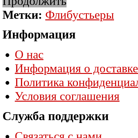
Продолжить
Метки:
Флибустьеры
Информация
О нас
Информация о доставке
Политика конфиденциа
Условия соглашения
Служба поддержки
Связаться с нами