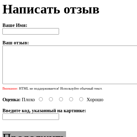
Написать отзыв
Ваше Имя:
Ваш отзыв:
Внимание:
HTML не поддерживается! Используйте обычный текст.
Оценка:
Плохо
Хорошо
Введите код, указанный на картинке: