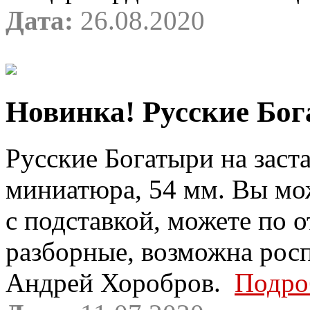
Дата:
26.08.2020
Новинка! Русские Бога
Русские Богатыри на заста
миниатюра, 54 мм. Вы мо
с подставкой, можете по 
разборные, возможна росп
Андрей Хоробров.
Подро