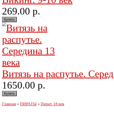
269.00 р.
Витязь на распутье. Серед
1650.00 р.
Главная
»
ПИРАТЫ
»
Пират. 18 век