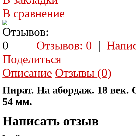
В сравнение
Отзывов: 0
|
Напис
Поделиться
Описание
Отзывы (0)
Пират. На абордаж. 18 век
54 мм.
Написать отзыв