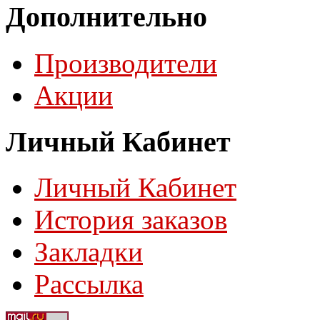
Дополнительно
Производители
Акции
Личный Кабинет
Личный Кабинет
История заказов
Закладки
Рассылка