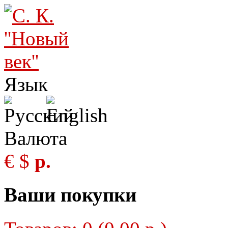
Язык
Валюта
€
$
р.
Ваши покупки