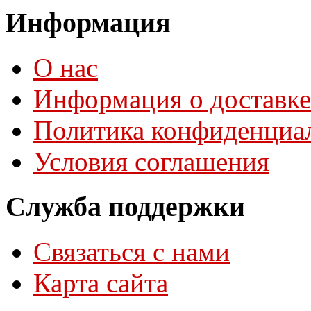
Информация
О нас
Информация о доставке
Политика конфиденциа
Условия соглашения
Служба поддержки
Связаться с нами
Карта сайта