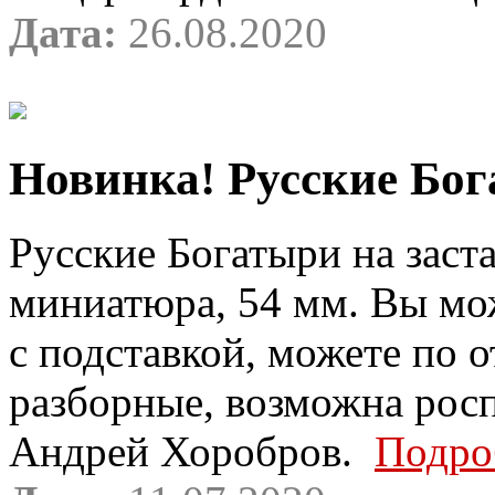
Дата:
26.08.2020
Новинка! Русские Бога
Русские Богатыри на заста
миниатюра, 54 мм. Вы мо
с подставкой, можете по 
разборные, возможна росп
Андрей Хоробров.
Подро