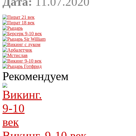
Дата:
11.07.2020
Рекомендуем
Викинг. 9-10 век