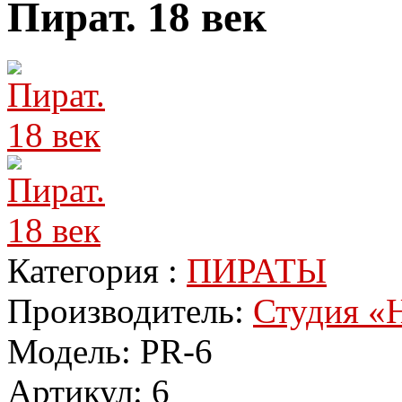
Пират. 18 век
Категория :
ПИРАТЫ
Производитель:
Студия «Н
Модель:
PR-6
Артикул:
6