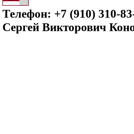
Телефон: +7 (910) 310-83
Сергей Викторович Кон