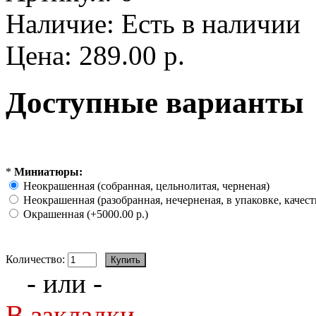
Наличие:
Есть в наличии
Цена:
289.00 р.
Доступные варианты
*
Миниатюры:
Неокрашенная (собранная, цельнолитая, черненая)
Неокрашенная (разобранная, нечерненая, в упаковке, качеств
Окрашенная (+5000.00 р.)
Количество:
- или -
В закладки