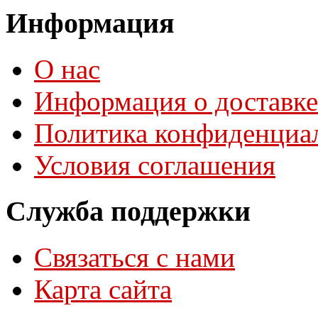
Информация
О нас
Информация о доставке
Политика конфиденциа
Условия соглашения
Служба поддержки
Связаться с нами
Карта сайта