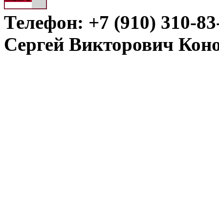
Телефон: +7 (910) 310-83
Сергей Викторович Кон