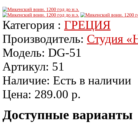
Категория :
ГРЕЦИЯ
Производитель:
Студия «Н
Модель:
DG-51
Артикул:
51
Наличие:
Есть в наличии
Цена:
289.00 р.
Доступные варианты