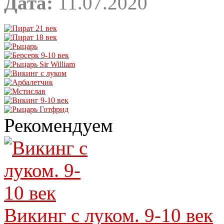
Дата:
11.07.2020
Рекомендуем
Викинг с луком. 9-10 век