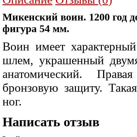
Микенский воин. 1200 год д
фигура 54 мм.
Воин имеет характерный
шлем, украшенный двум
анатомический. Права
бронзовую защиту. Така
ног.
Написать отзыв