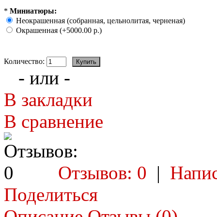
*
Миниатюры:
Неокрашенная (собранная, цельнолитая, черненая)
Окрашенная (+5000.00 р.)
Количество:
- или -
В закладки
В сравнение
Отзывов: 0
|
Напис
Поделиться
Описание
Отзывы (0)