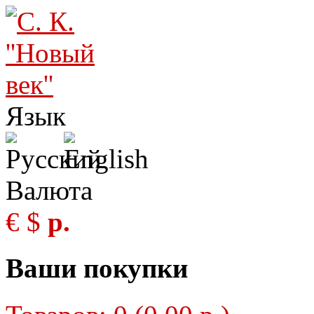
Язык
Валюта
€
$
р.
Ваши покупки