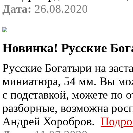
Дата:
26.08.2020
Новинка! Русские Бога
Русские Богатыри на заста
миниатюра, 54 мм. Вы мо
с подставкой, можете по 
разборные, возможна росп
Андрей Хоробров.
Подро