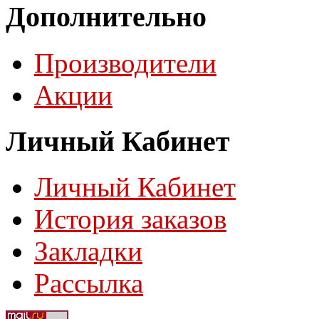
Дополнительно
Производители
Акции
Личный Кабинет
Личный Кабинет
История заказов
Закладки
Рассылка