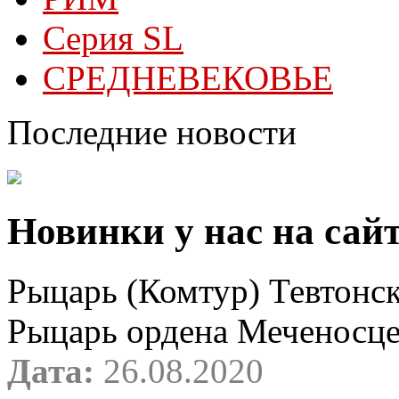
Серия SL
СРЕДНЕВЕКОВЬЕ
Последние новости
Новинки у нас на сай
Рыцарь (Комтур) Тевтонск
Рыцарь ордена Меченосц
Дата:
26.08.2020