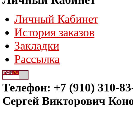
Личный Кабинет
История заказов
Закладки
Рассылка
Телефон: +7 (910) 310-83
Сергей Викторович Кон