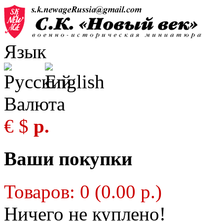
Язык
Валюта
€
$
р.
Ваши покупки
Товаров: 0 (0.00 р.)
Ничего не куплено!