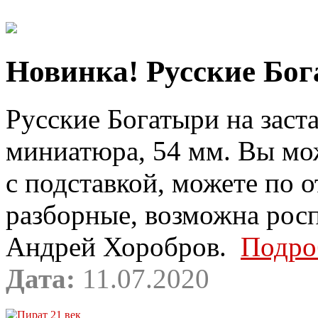
Новинка! Русские Бога
Русские Богатыри на заста
миниатюра, 54 мм. Вы мо
с подставкой, можете по 
разборные, возможна росп
Андрей Хоробров.
Подро
Дата:
11.07.2020