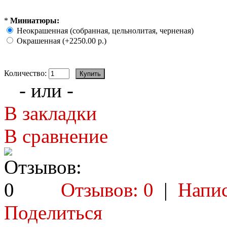
*
Миниатюры:
Неокрашенная (собранная, цельнолитая, черненая)
Окрашенная (+2250.00 р.)
Количество:
- или -
В закладки
В сравнение
Отзывов: 0
|
Напис
Поделиться