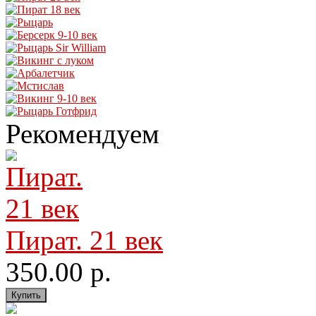
Рекомендуем
Пират. 21 век
350.00 р.