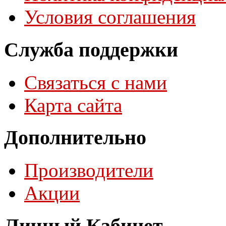
Условия соглашения
Служба поддержки
Связаться с нами
Карта сайта
Дополнительно
Производители
Акции
Личный Кабинет