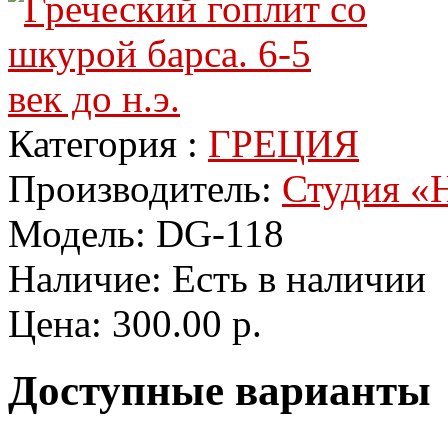
Категория :
ГРЕЦИЯ
Производитель:
Студия «Н
Модель:
DG-118
Наличие:
Есть в наличии
Цена:
300.00 р.
Доступные варианты