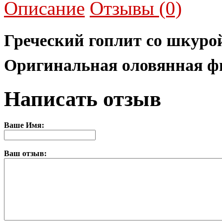
Описание
Отзывы (0)
Греческий гоплит со шкурой 
Оригинальная оловянная фи
Написать отзыв
Ваше Имя:
Ваш отзыв: