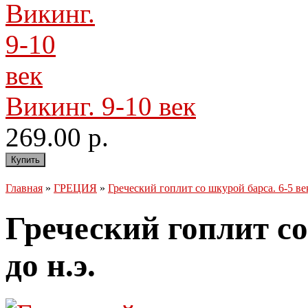
Викинг. 9-10 век
269.00 р.
Главная
»
ГРЕЦИЯ
»
Греческий гоплит со шкурой барса. 6-5 век
Греческий гоплит со
до н.э.