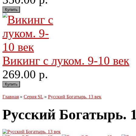
Викинг с луком. 9-10 век
269.00 р.
Главная
»
Серия SL
»
Русский Богатырь. 13 век
Русский Богатырь. 1