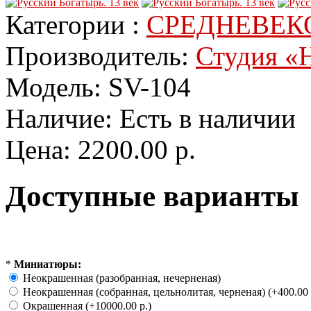
Категории :
СРЕДНЕВЕК
Производитель:
Студия «Н
Модель:
SV-104
Наличие:
Есть в наличии
Цена:
2200.00 р.
Доступные варианты
*
Миниатюры:
Неокрашенная (разобранная, нечерненая)
Неокрашенная (собранная, цельнолитая, черненая) (+400.00 
Окрашенная (+10000.00 р.)