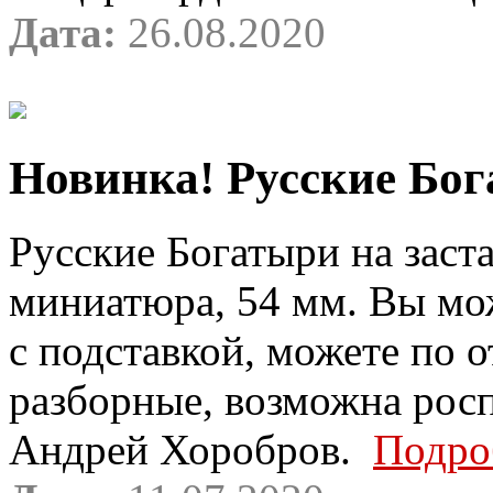
Дата:
26.08.2020
Новинка! Русские Бога
Русские Богатыри на заста
миниатюра, 54 мм. Вы мо
с подставкой, можете по 
разборные, возможна росп
Андрей Хоробров.
Подро