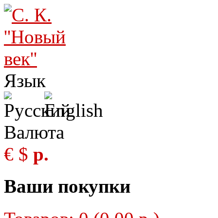
Язык
Валюта
€
$
р.
Ваши покупки