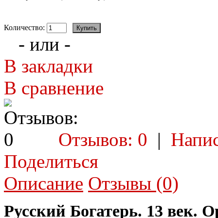
Количество:
- или -
В закладки
В сравнение
Отзывов: 0
|
Напис
Поделиться
Описание
Отзывы (0)
Русский Богатерь. 13 век. 