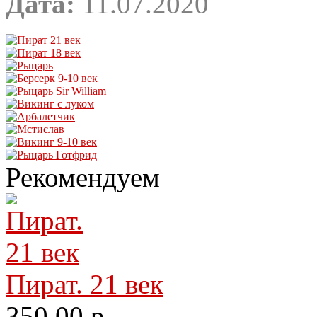
Дата:
11.07.2020
Рекомендуем
Пират. 21 век
350.00 р.