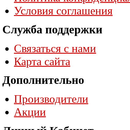
Условия соглашения
Служба поддержки
Связаться с нами
Карта сайта
Дополнительно
Производители
Акции