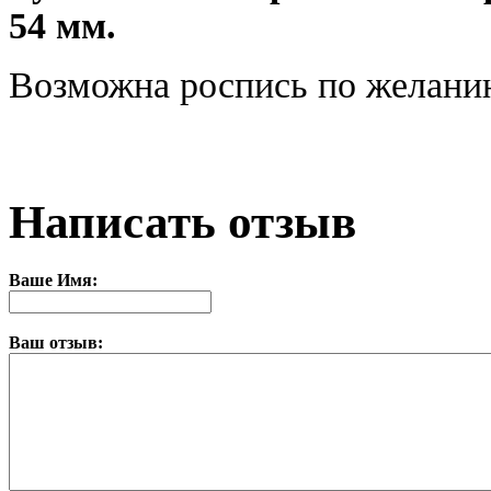
54 мм.
В
озможна роспись по желанию
Написать отзыв
Ваше Имя:
Ваш отзыв: