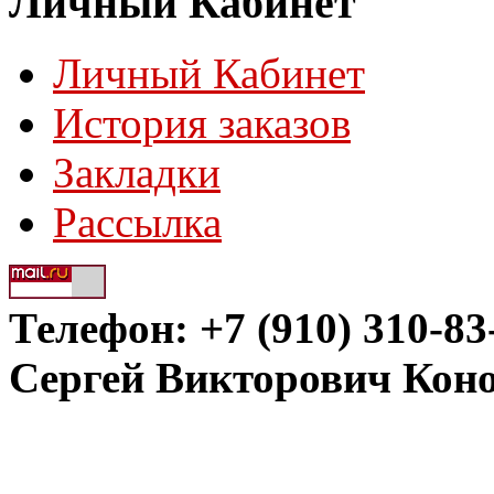
Личный Кабинет
Личный Кабинет
История заказов
Закладки
Рассылка
Телефон: +7 (910) 310-83
Сергей Викторович Кон