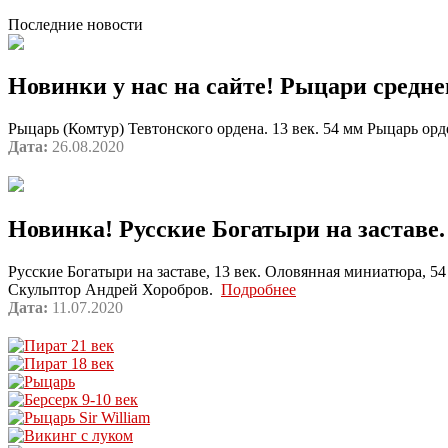
Последние новости
Новинки у нас на сайте! Рыцари средне
Рыцарь (Комтур) Тевтонского ордена. 13 век. 54 мм Рыцарь о
Дата:
26.08.2020
Новинка! Русские Богатыри на заставе.
Русские Богатыри на заставе, 13 век. Оловянная миниатюра, 5
Скульптор Андрей Хоробров.
Подробнее
Дата:
11.07.2020