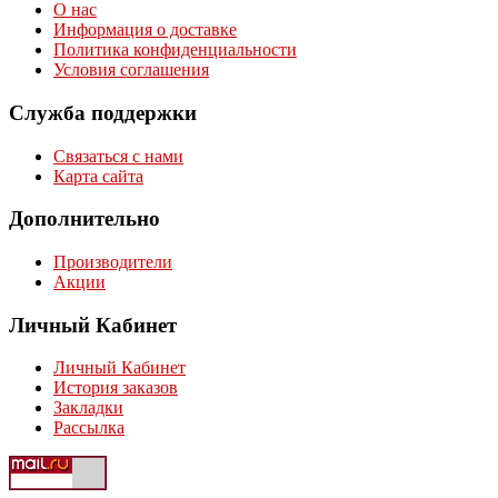
О нас
Информация о доставке
Политика конфиденциальности
Условия соглашения
Служба поддержки
Связаться с нами
Карта сайта
Дополнительно
Производители
Акции
Личный Кабинет
Личный Кабинет
История заказов
Закладки
Рассылка