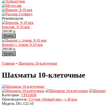
Рекомендуем
Берсерк. 9-10 век
269.00 р.
Викинг с луком. 9-10 век
269.00 р.
Главная
»
Шахматы 10-клеточные
Шахматы 10-клеточные
Категория :
ГРЕЦИЯ
Производитель:
Студия «Новый век», г. Курск
Модель:
DG-122-10