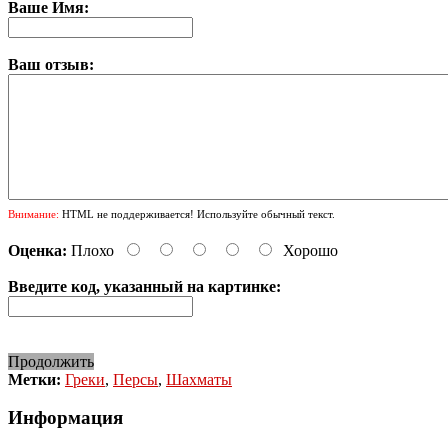
Ваше Имя:
Ваш отзыв:
Внимание:
HTML не поддерживается! Используйте обычный текст.
Оценка:
Плохо
Хорошо
Введите код, указанный на картинке:
Продолжить
Метки:
Греки
,
Персы
,
Шахматы
Информация