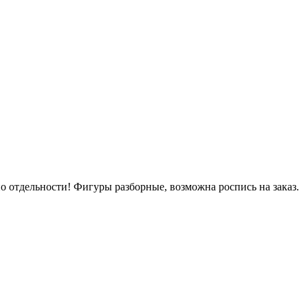
о отдельности! Фигуры разборные, возможна роспись на заказ.