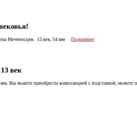
вековья!
рдена Меченосцев. 13 век. 54 мм
Подробнее
 13 век
4 мм. Вы можете приобрести композицией с подставкой, можете п