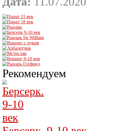
Дата:
11.07.2020
Рекомендуем
Берсерк. 9-10 век