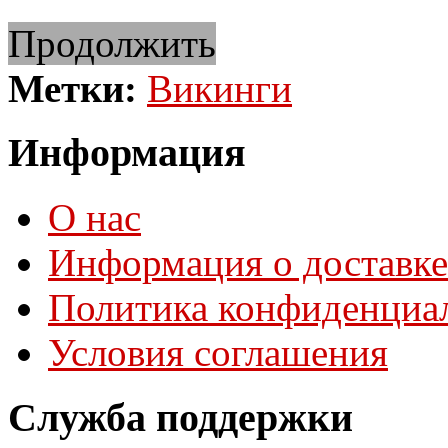
Продолжить
Метки:
Викинги
Информация
О нас
Информация о доставке
Политика конфиденциа
Условия соглашения
Служба поддержки