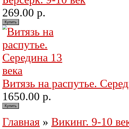
269.00 р.
Витязь на распутье. Серед
1650.00 р.
Главная
»
Викинг. 9-10 ве