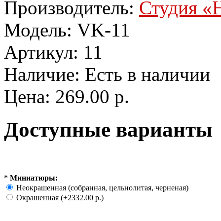
Производитель:
Студия «Н
Модель:
VK-11
Артикул:
11
Наличие:
Есть в наличии
Цена:
269.00 р.
Доступные варианты
*
Миниатюры:
Неокрашенная (собранная, цельнолитая, черненая)
Окрашенная (+2332.00 р.)