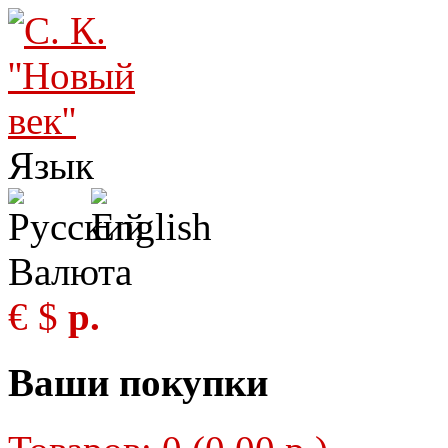
Язык
Валюта
€
$
р.
Ваши покупки