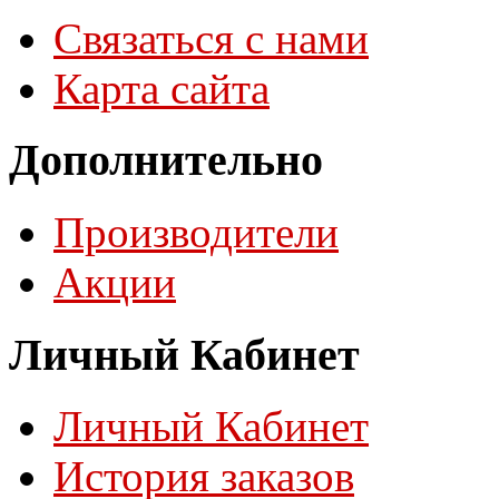
Связаться с нами
Карта сайта
Дополнительно
Производители
Акции
Личный Кабинет
Личный Кабинет
История заказов