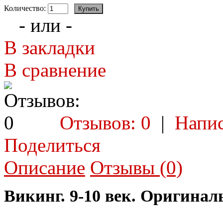
Количество:
- или -
В закладки
В сравнение
Отзывов: 0
|
Напис
Поделиться
Описание
Отзывы (0)
Викинг. 9-10 век. Оригинал