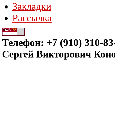
Закладки
Рассылка
Телефон: +7 (910) 310-83
Сергей Викторович Кон