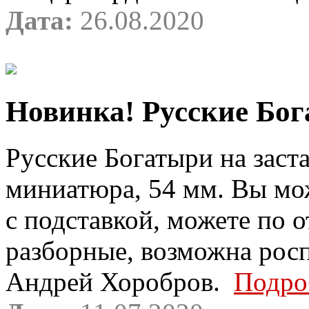
Дата:
26.08.2020
Новинка! Русские Бога
Русские Богатыри на заста
миниатюра, 54 мм. Вы мо
с подставкой, можете по 
разборные, возможна росп
Андрей Хоробров.
Подро