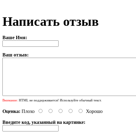
Написать отзыв
Ваше Имя:
Ваш отзыв:
Внимание:
HTML не поддерживается! Используйте обычный текст.
Оценка:
Плохо
Хорошо
Введите код, указанный на картинке: