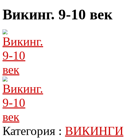
Викинг. 9-10 век
Категория :
ВИКИНГИ